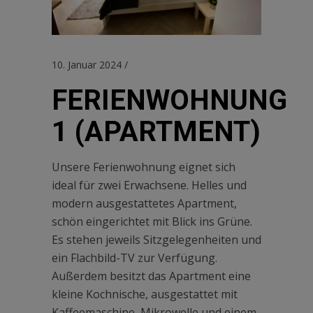
10. Januar 2024
FERIENWOHNUNG
1 (APARTMENT)
Unsere Ferienwohnung eignet sich
ideal für zwei Erwachsene. Helles und
modern ausgestattetes Apartment,
schön eingerichtet mit Blick ins Grüne.
Es stehen jeweils Sitzgelegenheiten und
ein Flachbild-TV zur Verfügung.
Außerdem besitzt das Apartment eine
kleine Kochnische, ausgestattet mit
Kaffeemaschine, Mikrowelle und einem