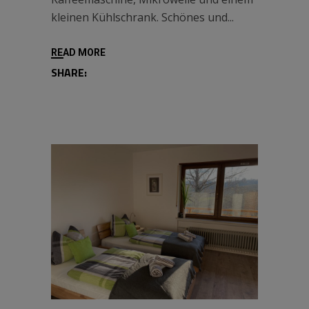
kleinen Kühlschrank. Schönes und
READ MORE
SHARE: