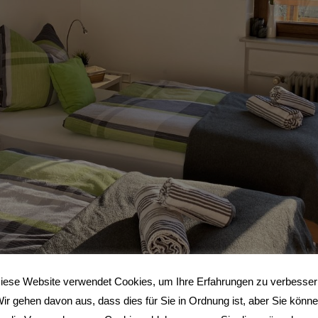
iese Website verwendet Cookies, um Ihre Erfahrungen zu verbesser
ir gehen davon aus, dass dies für Sie in Ordnung ist, aber Sie könn