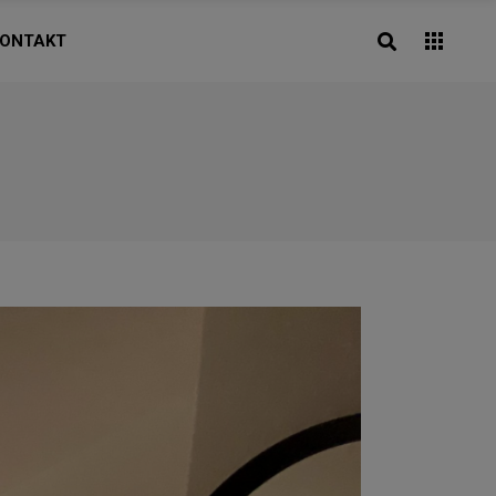
ONTAKT