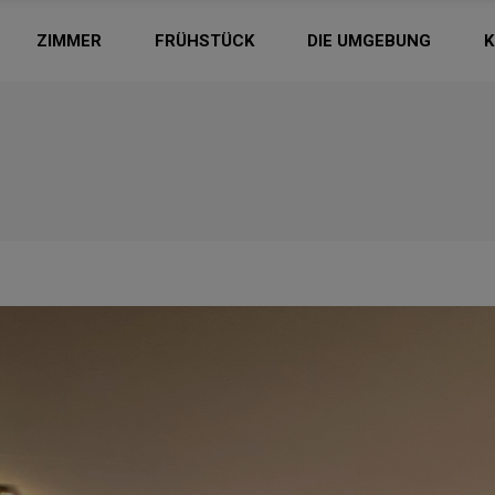
ZIMMER
FRÜHSTÜCK
DIE UMGEBUNG
K