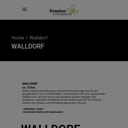
Home
/
Walldorf
WALLDORF