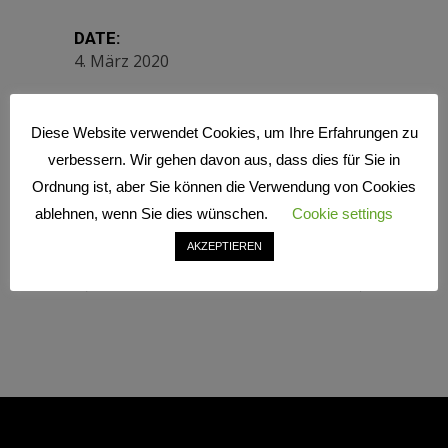
DATE:
4. März 2020
SHARE:
Diese Website verwendet Cookies, um Ihre Erfahrungen zu
verbessern. Wir gehen davon aus, dass dies für Sie in
Ordnung ist, aber Sie können die Verwendung von Cookies
ablehnen, wenn Sie dies wünschen.
Cookie settings
AKZEPTIEREN