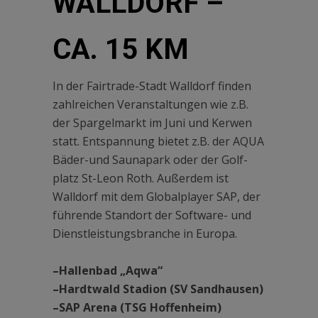
WALLDORF –
CA. 15 KM
In der Fairtrade-Stadt Walldorf finden
zahlreichen Veranstaltungen wie z.B.
der Spargelmarkt im Juni und Kerwen
statt. Entspannung bietet z.B. der AQUA
Bäder-und Saunapark oder der Golf-
platz St-Leon Roth. Außerdem ist
Walldorf mit dem Globalplayer SAP, der
führende Standort der Software- und
Dienstleistungsbranche in Europa.
–Hallenbad „Aqwa“
–Hardtwald Stadion (SV Sandhausen)
–SAP Arena (TSG Hoffenheim)